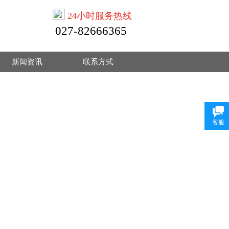
24小时服务热线
027-82666365
新闻资讯
联系方式
客服