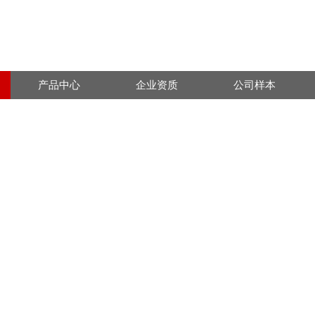
产品中心
企业资质
公司样本